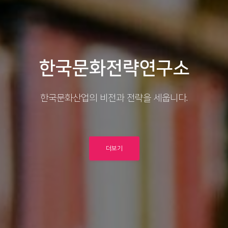
한국문화전략연구소
한국문화산업의 비전과 전략을 세웁니다.
더보기