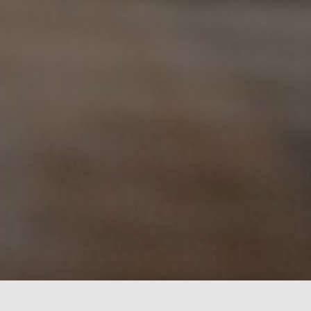
한국문화전략연구소의 핵심 가치